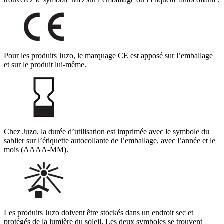
Pour les produits Juzo, le marquage CE est apposé sur l’emballage
et sur le produit lui-même.
Chez Juzo, la durée d’utilisation est imprimée avec le symbole du
sablier sur l’étiquette autocollante de l’emballage, avec l’année et le
mois (AAAA-MM).
Les produits Juzo doivent être stockés dans un endroit sec et
protégés de la lumière du soleil. Les deux symboles se trouvent