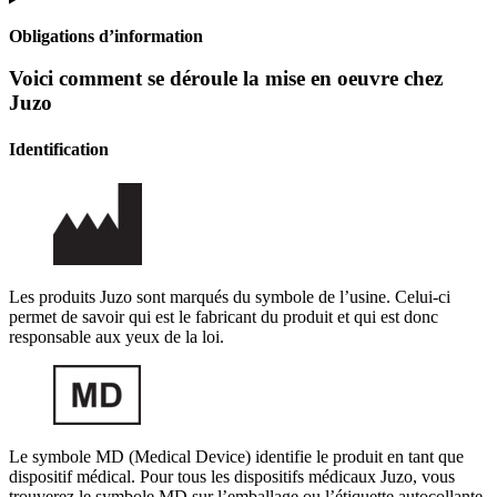
Obligations d’information
Voici comment se déroule la mise en oeuvre chez
Juzo
Identification
Les produits Juzo sont marqués du symbole de l’usine. Celui-ci
permet de savoir qui est le fabricant du produit et qui est donc
responsable aux yeux de la loi.
Le symbole MD (Medical Device) identifie le produit en tant que
dispositif médical. Pour tous les dispositifs médicaux Juzo, vous
trouverez le symbole MD sur l’emballage ou l’étiquette autocollante.