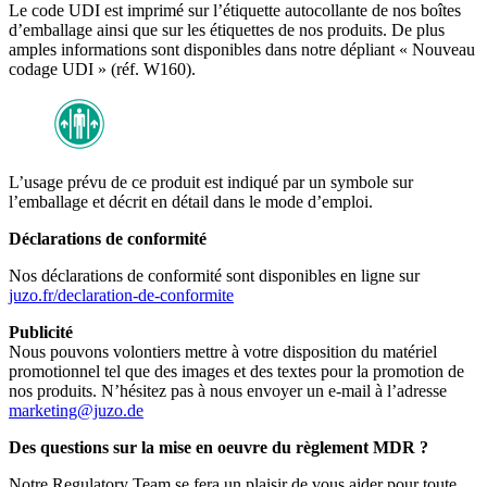
Le code UDI est imprimé sur l’étiquette autocollante de nos boîtes
d’emballage ainsi que sur les étiquettes de nos produits. De plus
amples informations sont disponibles dans notre dépliant « Nouveau
codage UDI » (réf. W160).
L’usage prévu de ce produit est indiqué par un symbole sur
l’emballage et décrit en détail dans le mode d’emploi.
Déclarations de conformité
Nos déclarations de conformité sont disponibles en ligne sur
juzo.fr/declaration-de-conformite
Publicité
Nous pouvons volontiers mettre à votre disposition du matériel
promotionnel tel que des images et des textes pour la promotion de
nos produits. N’hésitez pas à nous envoyer un e-mail à l’adresse
marketing@juzo.de
Des questions sur la mise en oeuvre du règlement MDR ?
Notre Regulatory Team se fera un plaisir de vous aider pour toute