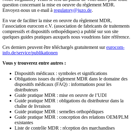
question concernant la mise en oeuvre du règlement MDR.
Envoyez-nous un e-mail à
regulatory@juzo.de
.
En vue de faciliter la mise en oeuvre du règlement MDR,
l’association eurocom e.V. (association de fabricants de traitements
compressifs et dispositifs orthopédiques) a publié sur son site
quelques guides pratiques auxquels nous voudrions faire référence.
Ces derniers peuvent être téléchargés gratuitement sur
eurocom-
info.de/service/publikationen
Vous y trouverez entre autres :
Dispositifs médicaux : symboles et significations
Obligations issues du règlement MDR dans le domaine des
dispositifs médicaux (FAQ) : informations pour les
distributeurs
Guide pratique MDR : mise en oeuvre de l’UDI
Guide pratique MDR : obligations du distributeur dans la
chaîne de livraison
Guide pratique MDR : semelles orthopédiques
Guide pratique MDR : conception des relations OEM/PLM
existantes
Liste de contrôle MDR : réception des marchandises