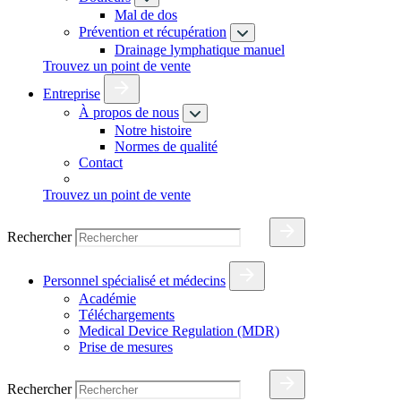
Mal de dos
Prévention et récupération
Drainage lymphatique manuel
Trouvez un point de vente
Entreprise
À propos de nous
Notre histoire
Normes de qualité
Contact
Trouvez un point de vente
Rechercher
Personnel spécialisé et médecins
Académie
Téléchargements
Medical Device Regulation (MDR)
Prise de mesures
Rechercher