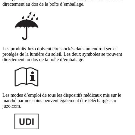
directement au dos de la boîte d’emballage.
Les produits Juzo doivent être stockés dans un endroit sec et
protégés de la lumière du soleil. Les deux symboles se trouvent
directement au dos de la boîte d’emballage.
Les modes d’emploi de tous les dispositifs médicaux mis sur le
marché par nos soins peuvent également être téléchargés sur
juzo.com.