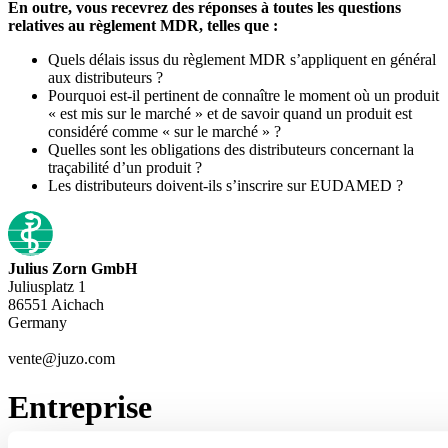
En outre, vous recevrez des réponses à toutes les questions
relatives au règlement MDR, telles que :
Quels délais issus du règlement MDR s’appliquent en général
aux distributeurs ?
Pourquoi est-il pertinent de connaître le moment où un produit
« est mis sur le marché » et de savoir quand un produit est
considéré comme « sur le marché » ?
Quelles sont les obligations des distributeurs concernant la
traçabilité d’un produit ?
Les distributeurs doivent-ils s’inscrire sur EUDAMED ?
Julius Zorn GmbH
Juliusplatz 1
86551 Aichach
Germany
vente@juzo.com
Entreprise