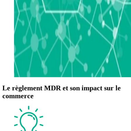
Le règlement MDR et son impact sur le
commerce