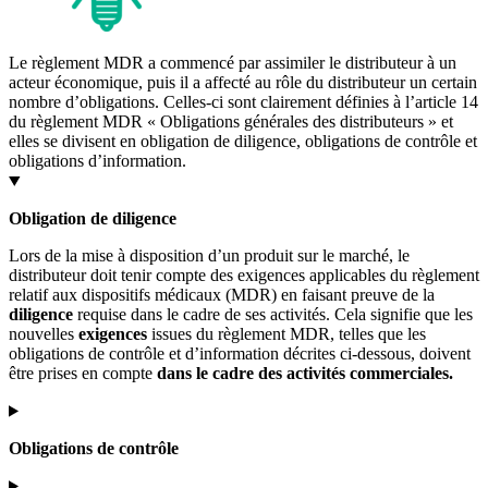
Le règlement MDR a commencé par assimiler le distributeur à un
acteur économique, puis il a affecté au rôle du distributeur un certain
nombre d’obligations. Celles-ci sont clairement définies à l’article 14
du règlement MDR « Obligations générales des distributeurs » et
elles se divisent en obligation de diligence, obligations de contrôle et
obligations d’information.
Obligation de diligence
Lors de la mise à disposition d’un produit sur le marché, le
distributeur doit tenir compte des exigences applicables du règlement
relatif aux dispositifs médicaux (MDR) en faisant preuve de la
diligence
requise dans le cadre de ses activités. Cela signifie que les
nouvelles
exigences
issues du règlement MDR, telles que les
obligations de contrôle et d’information décrites ci-dessous, doivent
être prises en compte
dans le cadre des activités commerciales.
Obligations de contrôle