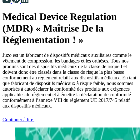
Medical Device Regulation
(MDR) « Maîtrise De la
Réglementation ! »
Juzo est un fabricant de dispositifs médicaux auxiliaires comme le
vêtement de compression, les bandages et les orthèses. Tous nos
produits sont des dispositifs médicaux de la classe de risque I et
doivent donc être classés dans la classe de risque la plus basse
conformément au règlement relatif aux dispositifs médicaux. En tant
que fabricant de dispositifs médicaux à risque faible, nous sommes
autorisés à autodéclarer la conformité des produits aux exigences
applicables du règlement et à émettre la déclaration de conformité
conformément à l’annexe VIII du règlement UE 2017/745 relatif
aux dispositifs médicaux.
Continuer à lire