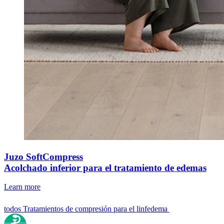
Juzo SoftCompress
Acolchado inferior para el tratamiento de edemas
Learn more
todos Tratamientos de compresión para el linfedema