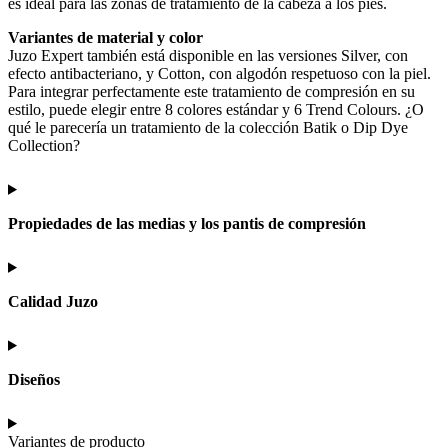
es ideal para las zonas de tratamiento de la cabeza a los pies.
Variantes de material y color
Juzo Expert también está disponible en las versiones Silver, con
efecto antibacteriano, y Cotton, con algodón respetuoso con la piel.
Para integrar perfectamente este tratamiento de compresión en su
estilo, puede elegir entre 8 colores estándar y 6 Trend Colours. ¿O
qué le parecería un tratamiento de la colección Batik o Dip Dye
Collection?
Propiedades de las medias y los pantis de compresión
Calidad Juzo
Diseños
Variantes de producto