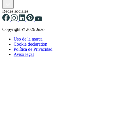
Redes sociales
Copyright © 2026 Juzo
Uso de la marca
Cookie declaration
Política de Privacidad
Aviso legal