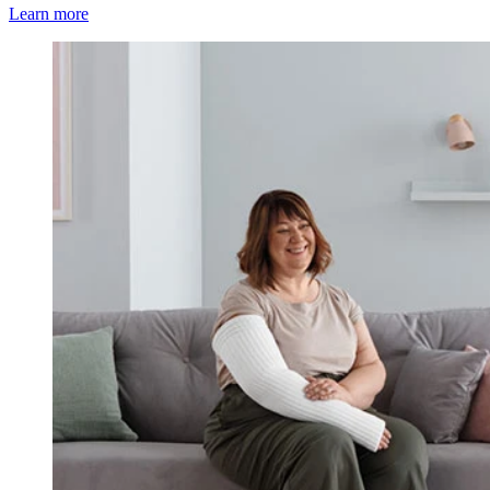
Learn more