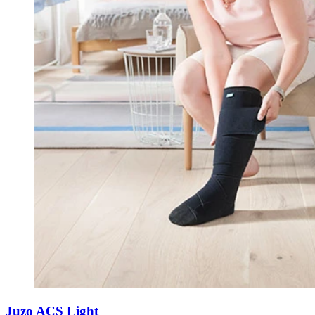
Juzo ACS Light