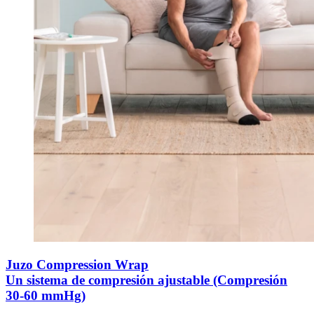
Juzo Compression Wrap
Un sistema de compresión ajustable (Compresión
30-60 mmHg)