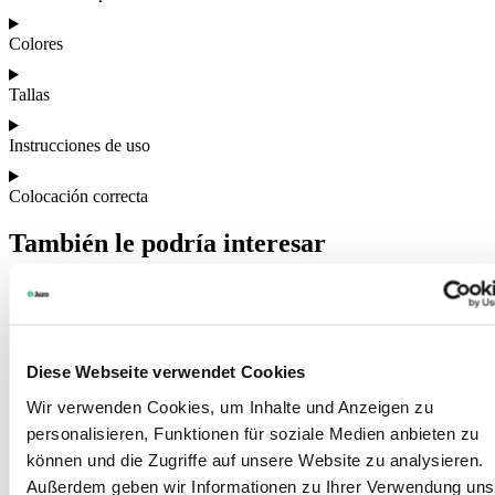
Colores
Tallas
Instrucciones de uso
Colocación correcta
También le podría interesar
Diese Webseite verwendet Cookies
Wir verwenden Cookies, um Inhalte und Anzeigen zu
personalisieren, Funktionen für soziale Medien anbieten zu
können und die Zugriffe auf unsere Website zu analysieren.
Außerdem geben wir Informationen zu Ihrer Verwendung uns