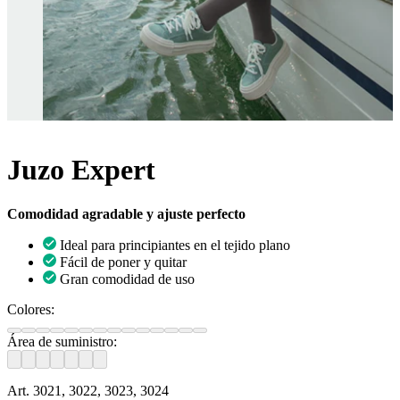
Juzo Expert
Comodidad agradable y ajuste perfecto
Ideal para principiantes en el tejido plano
Fácil de poner y quitar
Gran comodidad de uso
Colores:
Área de suministro:
Art. 3021, 3022, 3023, 3024