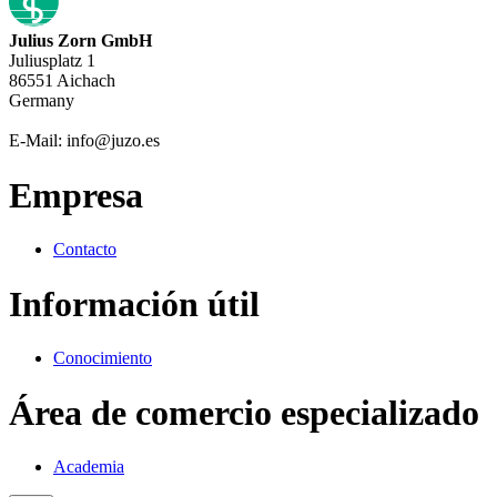
Julius Zorn GmbH
Juliusplatz 1
86551 Aichach
Germany
E-Mail: info@juzo.es
Empresa
Contacto
Información útil
Conocimiento
Área de comercio especializado
Academia