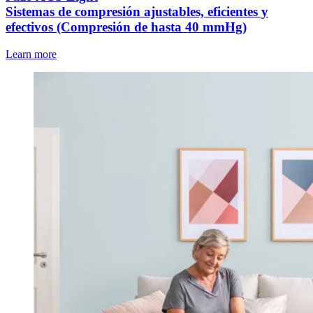
Sistemas de compresión ajustables, eficientes y
efectivos (Compresión de hasta 40 mmHg)
Learn more