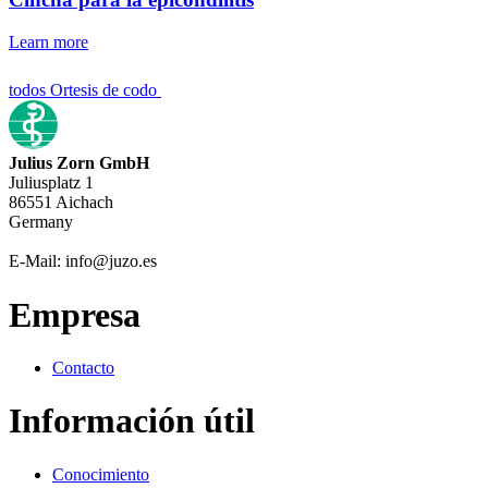
Learn more
todos Ortesis de codo
Julius Zorn GmbH
Juliusplatz 1
86551 Aichach
Germany
E-Mail: info@juzo.es
Empresa
Contacto
Información útil
Conocimiento