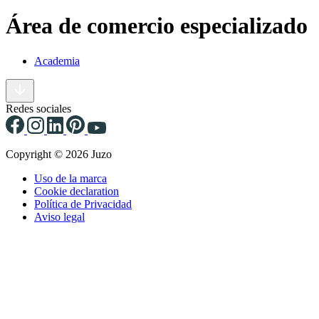
Área de comercio especializado
Academia
Redes sociales
Copyright © 2026 Juzo
Uso de la marca
Cookie declaration
Política de Privacidad
Aviso legal