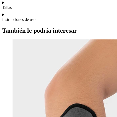
Tallas
Instrucciones de uso
También le podría interesar