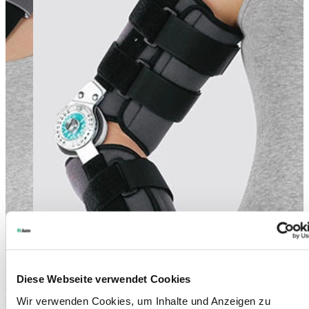
Diese Webseite verwendet Cookies
Wir verwenden Cookies, um Inhalte und Anzeigen zu