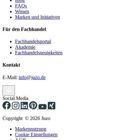
Blog
FAQs
Wissen
Marken und Initiativen
Für den Fachhandel
Fachhandelsportal
Akademie
Fachhandelsneuigkeiten
Kontakt
E-Mail:
info@juzo.de
Social Media
Copyright © 2026 Juzo
Markennutzung
Cookie Einstellungen