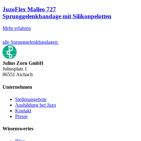
JuzoFlex Malleo 727
Sprunggelenkbandage mit Silikonpelotten
Mehr erfahren
alle Sprunggelenkbandagen
Julius Zorn GmbH
Juliusplatz 1
86551 Aichach
Unternehmen
Stellenangebote
Ausbildung bei Juzo
Kontakt
Presse
Wissenswertes