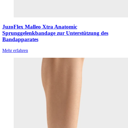
JuzoFlex Malleo Xtra Anatomic
Sprunggelenkbandage zur Unterstützung des
Bandapparates
Mehr erfahren