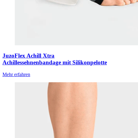
JuzoFlex Achill Xtra
Achillessehnenbandage mit Silikonpelotte
Mehr erfahren