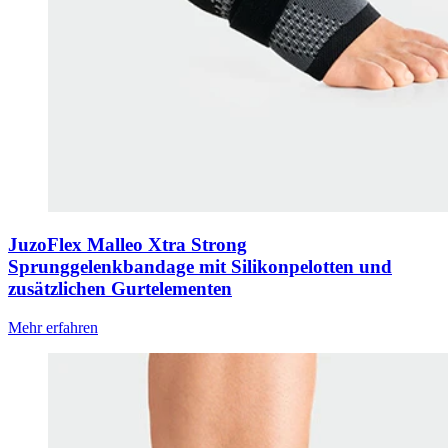
JuzoFlex Malleo Xtra Strong
Sprunggelenkbandage mit Silikonpelotten und
zusätzlichen Gurtelementen
Mehr erfahren