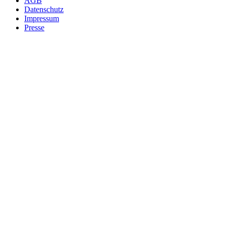
AGB
Datenschutz
Impressum
Presse