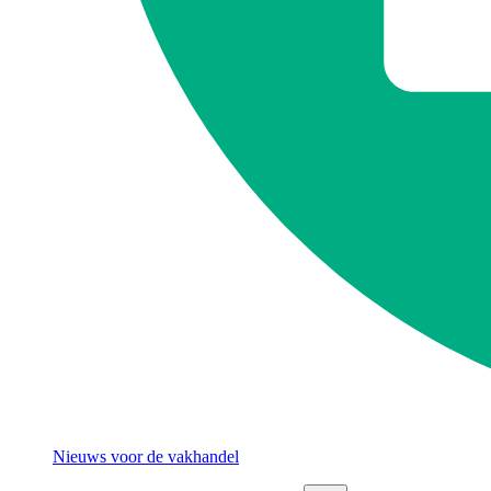
Nieuws voor de vakhandel