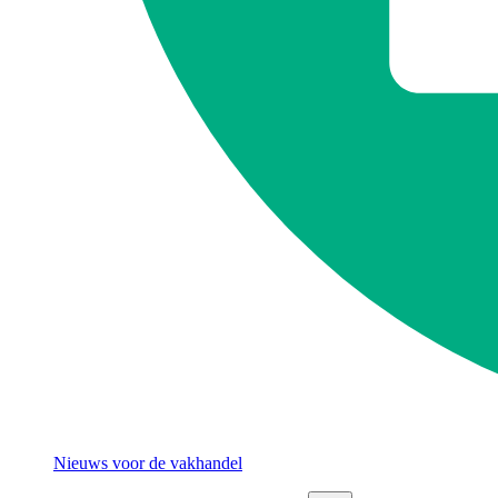
Nieuws voor de vakhandel