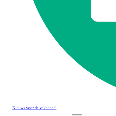
Nieuws voor de vakhandel