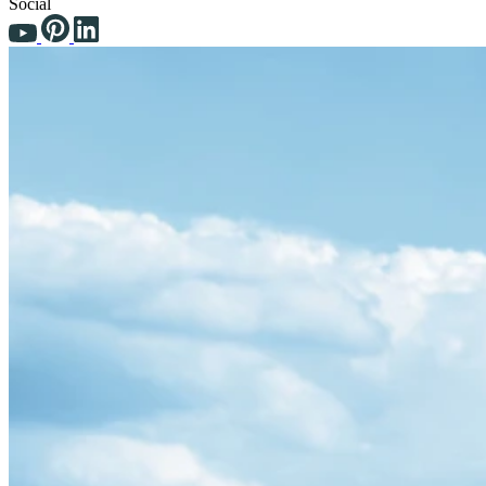
Social