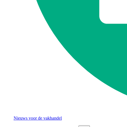
Nieuws voor de vakhandel