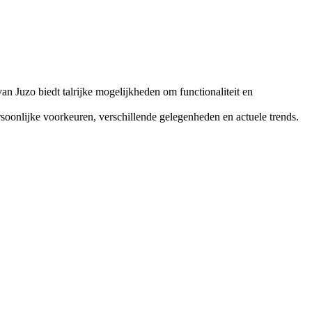
an Juzo biedt talrijke mogelijkheden om functionaliteit en
soonlijke voorkeuren, verschillende gelegenheden en actuele trends.