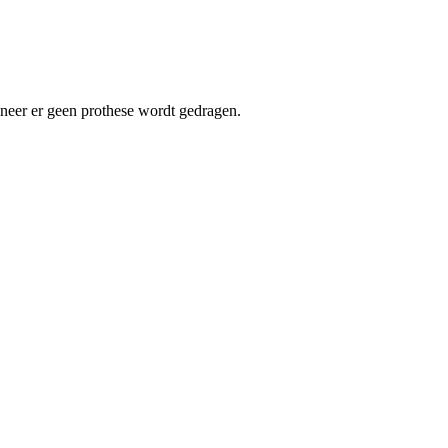
eer er geen prothese wordt gedragen.