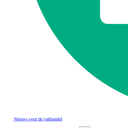
Nieuws voor de vakhandel