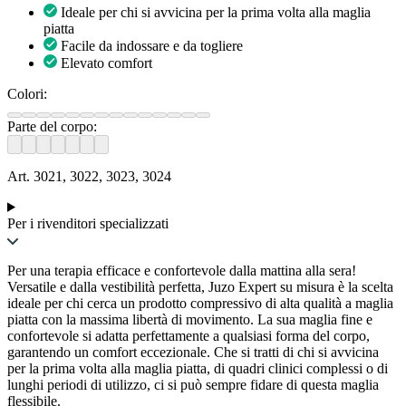
Ideale per chi si avvicina per la prima volta alla maglia
piatta
Facile da indossare e da togliere
Elevato comfort
Colori:
Parte del corpo:
Art. 3021, 3022, 3023, 3024
Per i rivenditori specializzati
Per una terapia efficace e confortevole dalla mattina alla sera!
Versatile e dalla vestibilità perfetta, Juzo Expert su misura è la scelta
ideale per chi cerca un prodotto compressivo di alta qualità a maglia
piatta con la massima libertà di movimento. La sua maglia fine e
confortevole si adatta perfettamente a qualsiasi forma del corpo,
garantendo un comfort eccezionale. Che si tratti di chi si avvicina
per la prima volta alla maglia piatta, di quadri clinici complessi o di
lunghi periodi di utilizzo, ci si può sempre fidare di questa maglia
flessibile.