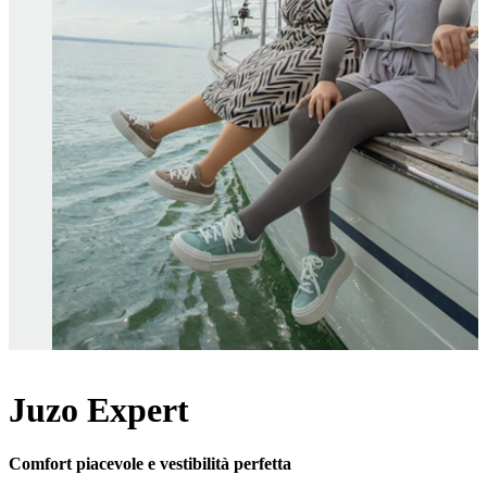
Juzo Expert
Comfort piacevole e vestibilità perfetta