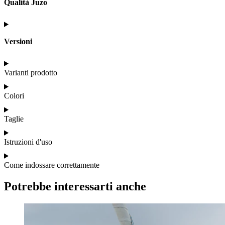
Qualità Juzo
Versioni
Varianti prodotto
Colori
Taglie
Istruzioni d'uso
Come indossare correttamente
Potrebbe interessarti anche