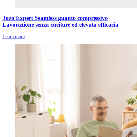
Juzo Expert Seamless guanto compressivo
Lavorazione senza cuciture ed elevata efficacia
Learn more