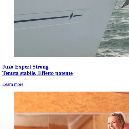
Juzo Expert Strong
Tenuta stabile. Effetto potente
Learn more