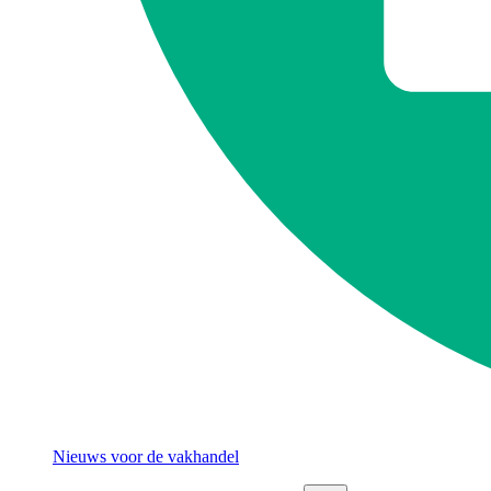
Nieuws voor de vakhandel