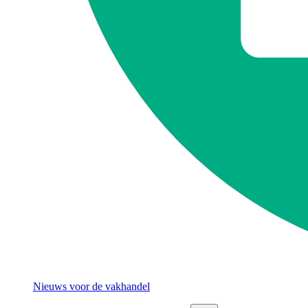
Nieuws voor de vakhandel