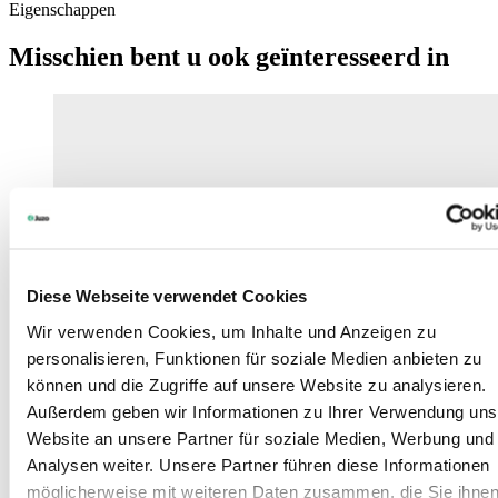
Eigenschappen
Misschien bent u ook geïnteresseerd in
Diese Webseite verwendet Cookies
Wir verwenden Cookies, um Inhalte und Anzeigen zu
personalisieren, Funktionen für soziale Medien anbieten zu
können und die Zugriffe auf unsere Website zu analysieren.
Außerdem geben wir Informationen zu Ihrer Verwendung uns
Website an unsere Partner für soziale Medien, Werbung und
Analysen weiter. Unsere Partner führen diese Informationen
möglicherweise mit weiteren Daten zusammen, die Sie ihne