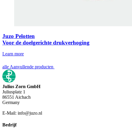
Juzo Pelotten
Voor de doelgerichte drukverhoging
Learn more
alle Aanvullende producten
Julius Zorn GmbH
Juliusplatz 1
86551 Aichach
Germany
E-Mail: info@juzo.nl
Bedrijf