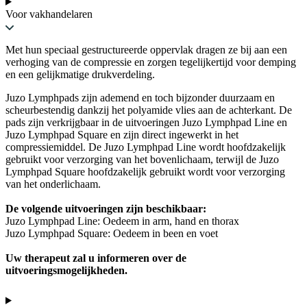
Voor vakhandelaren
Met hun speciaal gestructureerde oppervlak dragen ze bij aan een
verhoging van de compressie en zorgen tegelijkertijd voor demping
en een gelijkmatige drukverdeling.
Juzo Lymphpads zijn ademend en toch bijzonder duurzaam en
scheurbestendig dankzij het polyamide vlies aan de achterkant. De
pads zijn verkrijgbaar in de uitvoeringen Juzo Lymphpad Line en
Juzo Lymphpad Square en zijn direct ingewerkt in het
compressiemiddel. De Juzo Lymphpad Line wordt hoofdzakelijk
gebruikt voor verzorging van het bovenlichaam, terwijl de Juzo
Lymphpad Square hoofdzakelijk gebruikt wordt voor verzorging
van het onderlichaam.
De volgende uitvoeringen zijn beschikbaar:
Juzo Lymphpad Line: Oedeem in arm, hand en thorax
Juzo Lymphpad Square: Oedeem in been en voet
Uw therapeut zal u informeren over de
uitvoeringsmogelijkheden.