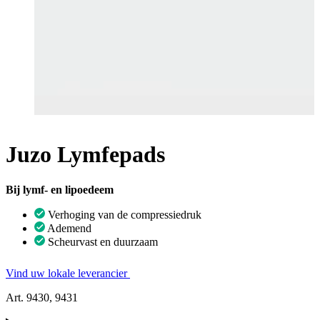
Juzo Lymfepads
Bij lymf- en lipoedeem
Verhoging van de compressiedruk
Ademend
Scheurvast en duurzaam
Vind uw lokale leverancier
Art. 9430, 9431