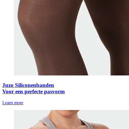
Juzo Siliconenbanden
Voor een perfecte pasvorm
Learn more