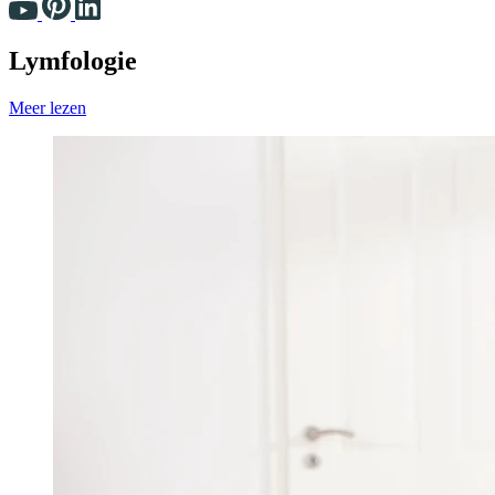
Lymfologie
Meer lezen