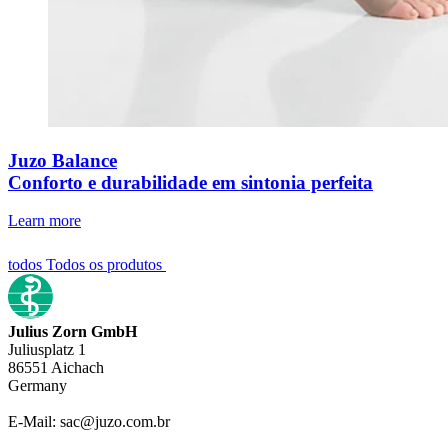
Juzo Balance
Conforto e durabilidade em sintonia perfeita
Learn more
todos Todos os produtos
Julius Zorn GmbH
Juliusplatz 1
86551 Aichach
Germany
E-Mail: sac@juzo.com.br