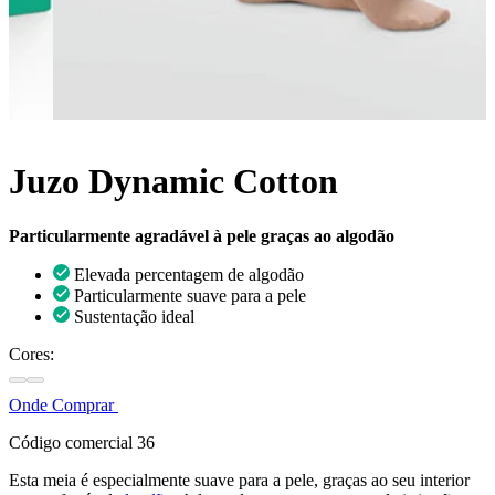
Juzo Dynamic Cotton
Particularmente agradável à pele graças ao algodão
Elevada percentagem de algodão
Particularmente suave para a pele
Sustentação ideal
Cores:
Onde Comprar
Código comercial 36
Esta meia é especialmente suave para a pele, graças ao seu interior