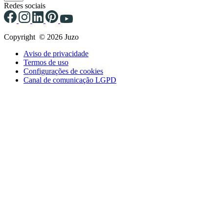
Redes sociais
Copyright © 2026 Juzo
Aviso de privacidade
Termos de uso
Configurações de cookies
Canal de comunicação LGPD