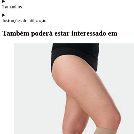
Tamanhos
Instruções de utilização
Também poderá estar interessado em