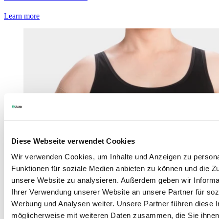
Learn more
Diese Webseite verwendet Cookies
Wir verwenden Cookies, um Inhalte und Anzeigen zu persona
Funktionen für soziale Medien anbieten zu können und die Zug
unsere Website zu analysieren. Außerdem geben wir Informa
Ihrer Verwendung unserer Website an unsere Partner für soz
Werbung und Analysen weiter. Unsere Partner führen diese 
möglicherweise mit weiteren Daten zusammen, die Sie ihnen 