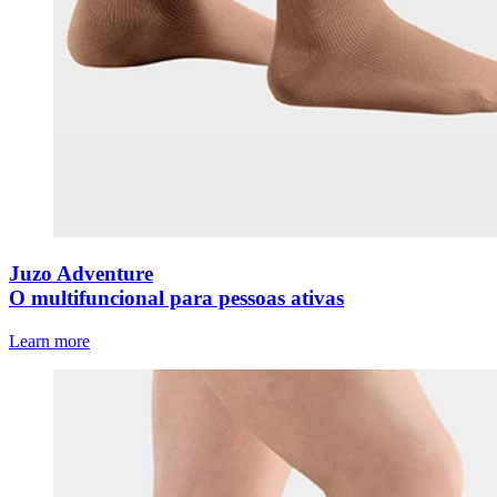
Juzo Adventure
O multifuncional para pessoas ativas
Learn more