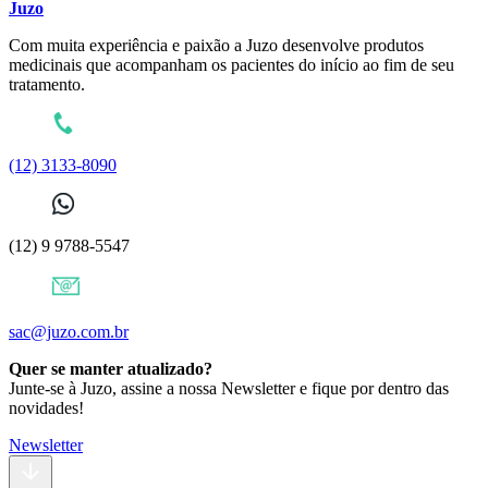
Juzo
Com muita experiência e paixão a Juzo desenvolve produtos
medicinais que acompanham os pacientes do início ao fim de seu
tratamento.
(12) 3133-8090
(12) 9 9788-5547
sac@juzo.com.br
Quer se manter atualizado?
Junte-se à Juzo, assine a nossa Newsletter e fique por dentro das
novidades!
Newsletter