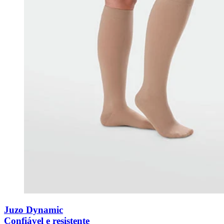
Juzo Dynamic
Confiável e resistente