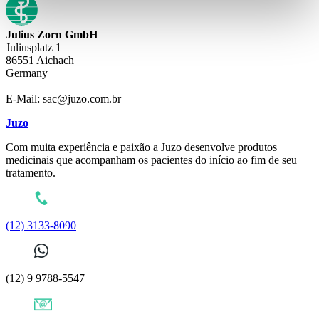
Julius Zorn GmbH
Juliusplatz 1
86551 Aichach
Germany
E-Mail: sac@juzo.com.br
Juzo
Com muita experiência e paixão a Juzo desenvolve produtos
medicinais que acompanham os pacientes do início ao fim de seu
tratamento.
(12) 3133-8090
(12) 9 9788-5547