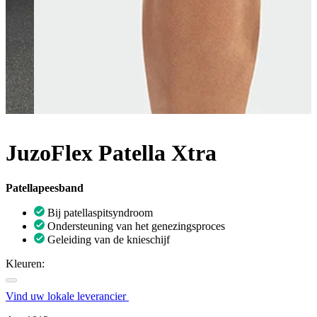
JuzoFlex Patella Xtra
Patellapeesband
Bij patellaspitsyndroom
Ondersteuning van het genezingsproces
Geleiding van de knieschijf
Kleuren:
Vind uw lokale leverancier