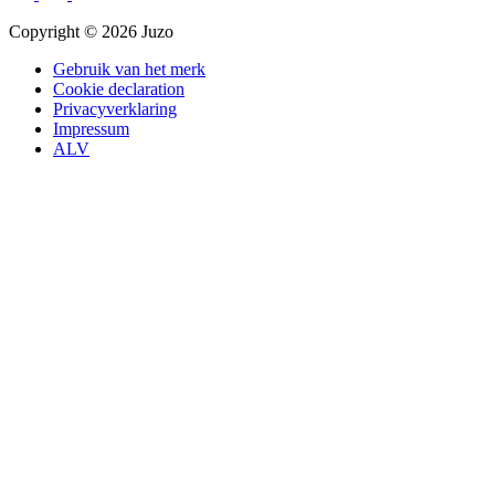
Copyright © 2026 Juzo
Gebruik van het merk
Cookie declaration
Privacyverklaring
Impressum
ALV