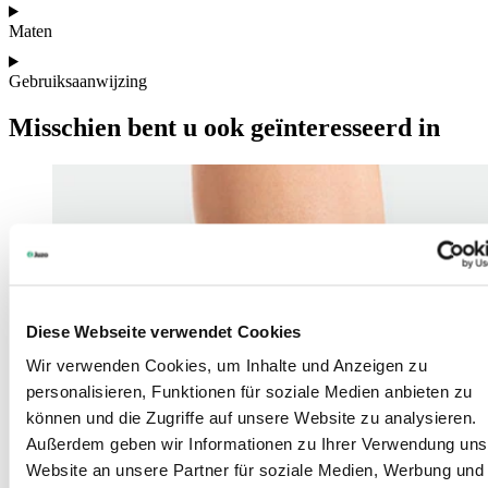
Maten
Gebruiksaanwijzing
Misschien bent u ook geïnteresseerd in
Diese Webseite verwendet Cookies
Wir verwenden Cookies, um Inhalte und Anzeigen zu
personalisieren, Funktionen für soziale Medien anbieten zu
können und die Zugriffe auf unsere Website zu analysieren.
Außerdem geben wir Informationen zu Ihrer Verwendung uns
Website an unsere Partner für soziale Medien, Werbung und