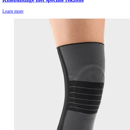
Learn more