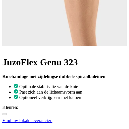
JuzoFlex Genu 323
Kniebandage met zijdelingse dubbele spiraalbaleinen
Optimale stabilisatie van de knie
Past zich aan de lichaamsvorm aan
Optioneel verkrijgbaar met katoen
Kleuren:
Vind uw lokale leverancier