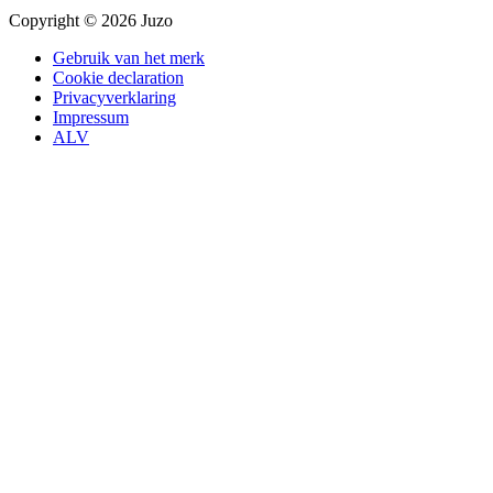
Copyright © 2026 Juzo
Gebruik van het merk
Cookie declaration
Privacyverklaring
Impressum
ALV