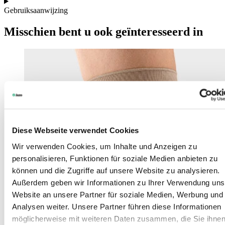
Gebruiksaanwijzing
Misschien bent u ook geïnteresseerd in
Diese Webseite verwendet Cookies
Wir verwenden Cookies, um Inhalte und Anzeigen zu
personalisieren, Funktionen für soziale Medien anbieten zu
können und die Zugriffe auf unsere Website zu analysieren.
Außerdem geben wir Informationen zu Ihrer Verwendung uns
Website an unsere Partner für soziale Medien, Werbung und
Analysen weiter. Unsere Partner führen diese Informationen
möglicherweise mit weiteren Daten zusammen, die Sie ihne