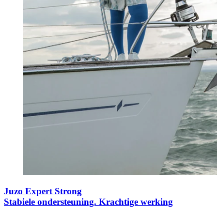
Juzo Expert Strong
Stabiele ondersteuning. Krachtige werking