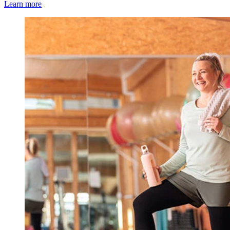
Learn more