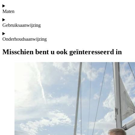
Maten
Gebruiksaanwijzing
Onderhoudsaanwijzing
Misschien bent u ook geïnteresseerd in