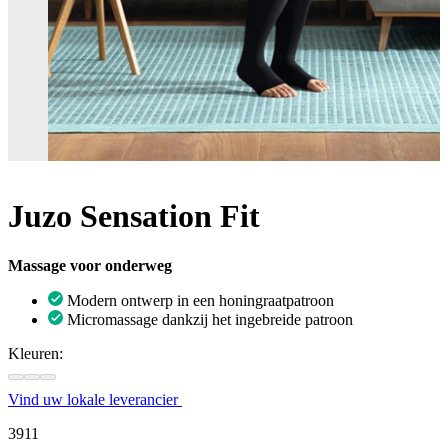
Juzo Sensation Fit
Massage voor onderweg
Modern ontwerp in een honingraatpatroon
Micromassage dankzij het ingebreide patroon
Kleuren:
Vind uw lokale leverancier
3911