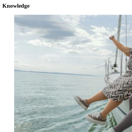
Knowledge