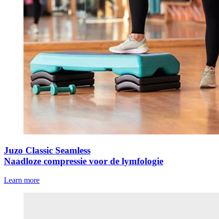
Juzo Classic Seamless
Naadloze compressie voor de lymfologie
Learn more