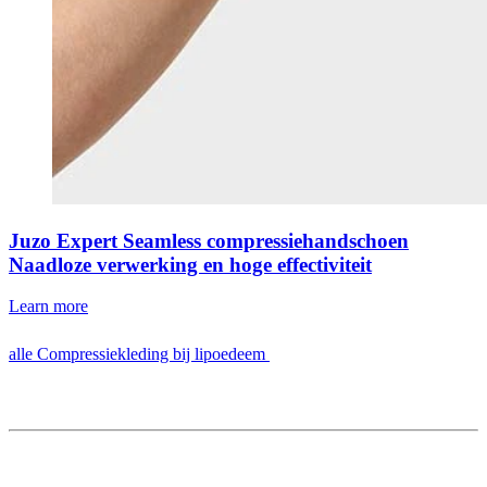
Juzo Expert Seamless compressiehandschoen
Naadloze verwerking en hoge effectiviteit
Learn more
alle Compressiekleding bij lipoedeem