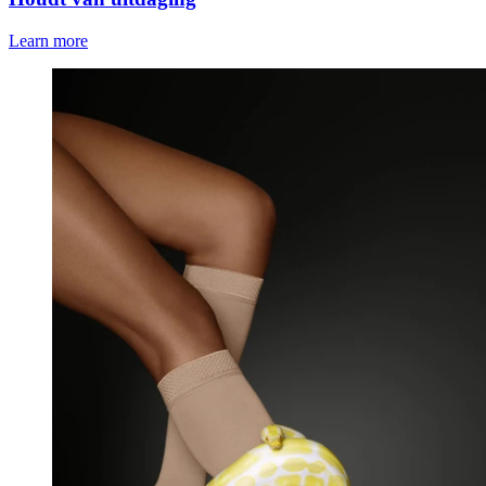
Learn more