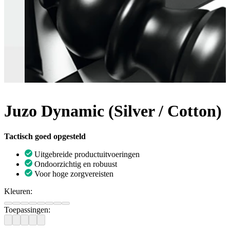
Juzo Dynamic (Silver / Cotton)
Tactisch goed opgesteld
Uitgebreide productuitvoeringen
Ondoorzichtig en robuust
Voor hoge zorgvereisten
Kleuren:
Toepassingen: