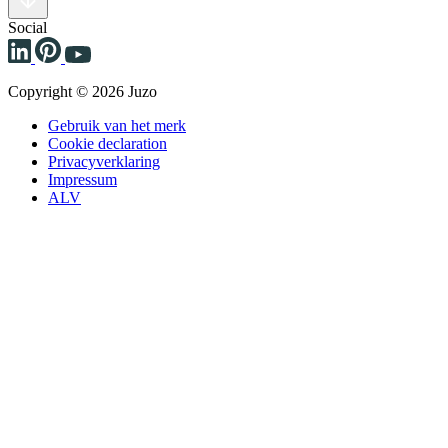
Social
Copyright © 2026 Juzo
Gebruik van het merk
Cookie declaration
Privacyverklaring
Impressum
ALV