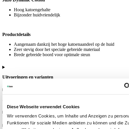
Hoog katoengehalte
Bijzonder huidvriendelijk
Productdetails
Aangenaam dankzij het hoge katoenaandeel op de huid
Zeer stevig door het speciale gebreide materiaal
Brede gebreide boord voor optimale steun
Uitvoeringen en varianten
Juzo kwaliteit
Diese Webseite verwendet Cookies
Wir verwenden Cookies, um Inhalte und Anzeigen zu persona
Productvarianten
Funktionen für soziale Medien anbieten zu können und die Zug