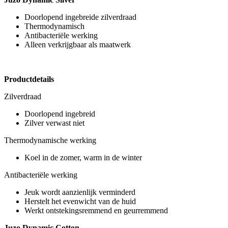
Doorlopend ingebreide zilverdraad
Thermodynamisch
Antibacteriële werking
Alleen verkrijgbaar als maatwerk
Productdetails
Zilverdraad
Doorlopend ingebreid
Zilver verwast niet
Thermodynamische werking
Koel in de zomer, warm in de winter
Antibacteriële werking
Jeuk wordt aanzienlijk verminderd
Herstelt het evenwicht van de huid
Werkt ontstekingsremmend en geurremmend
Juzo Dynamic Cotton