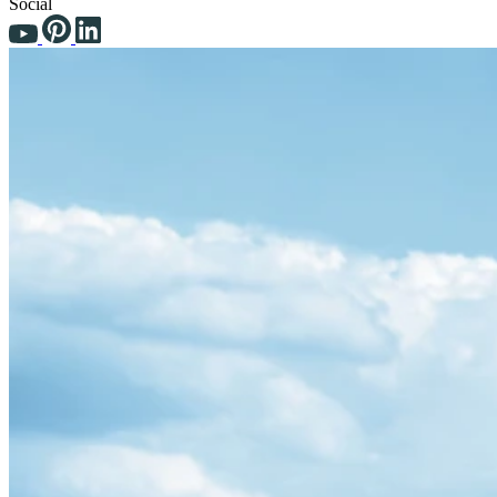
Social