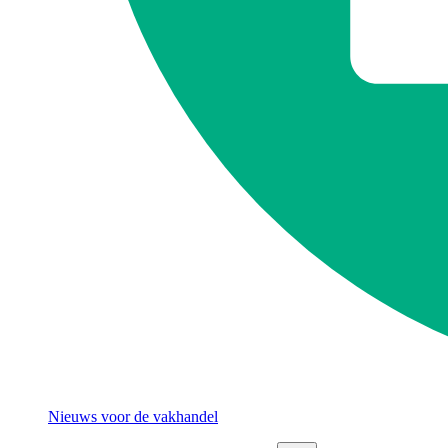
Nieuws voor de vakhandel