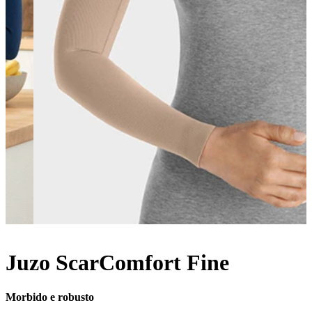
Juzo ScarComfort Fine
Morbido e robusto