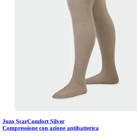
Juzo ScarComfort Silver
Compressione con azione antibatterica