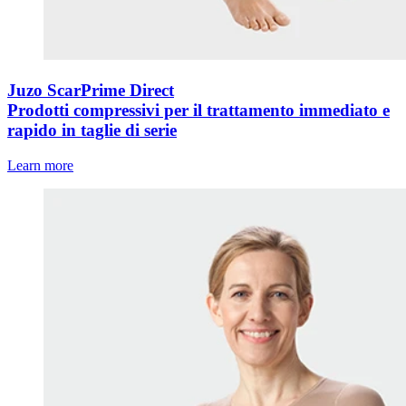
Juzo ScarPrime Direct
Prodotti compressivi per il trattamento immediato e
rapido in taglie di serie
Learn more