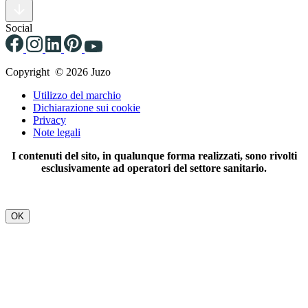
Social
Copyright © 2026 Juzo
Utilizzo del marchio
Dichiarazione sui cookie
Privacy
Note legali
I contenuti del sito, in qualunque forma realizzati, sono rivolti
esclusivamente ad operatori del settore sanitario.
OK