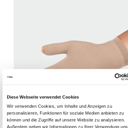
Diese Webseite verwendet Cookies
Wir verwenden Cookies, um Inhalte und Anzeigen zu
personalisieren, Funktionen für soziale Medien anbieten zu
können und die Zugriffe auf unsere Website zu analysieren.
Außerdem geben wir Informationen zu Ihrer Verwendung uns