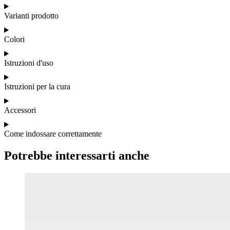
Varianti prodotto
Colori
Istruzioni d'uso
Istruzioni per la cura
Accessori
Come indossare correttamente
Potrebbe interessarti anche