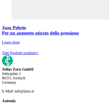
Juzo Pelotte
Per un aumento mirato della pressione
Learn more
Tutti Prodotti sostitutivi
Julius Zorn GmbH
Juliusplatz 1
86551 Aichach
Germany
E-Mail: info@juzo.it
Azienda