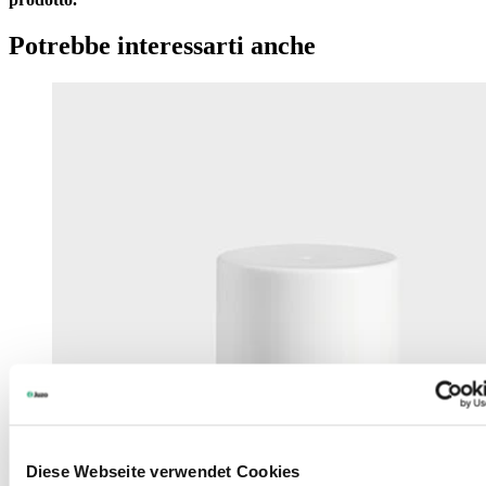
Potrebbe interessarti anche
Diese Webseite verwendet Cookies