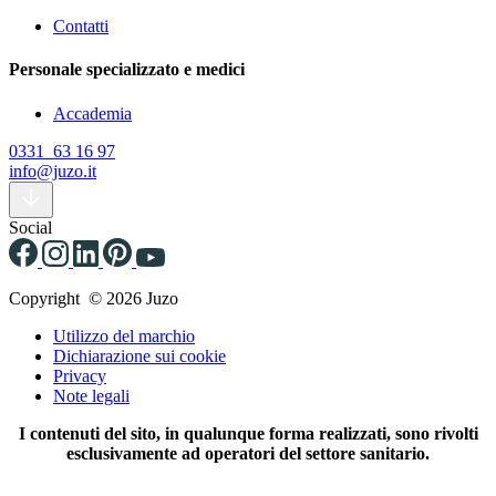
Contatti
Personale specializzato e medici
Accademia
0331 63 16 97
info@juzo.it
Social
Copyright © 2026 Juzo
Utilizzo del marchio
Dichiarazione sui cookie
Privacy
Note legali
I contenuti del sito, in qualunque forma realizzati, sono rivolti
esclusivamente ad operatori del settore sanitario.