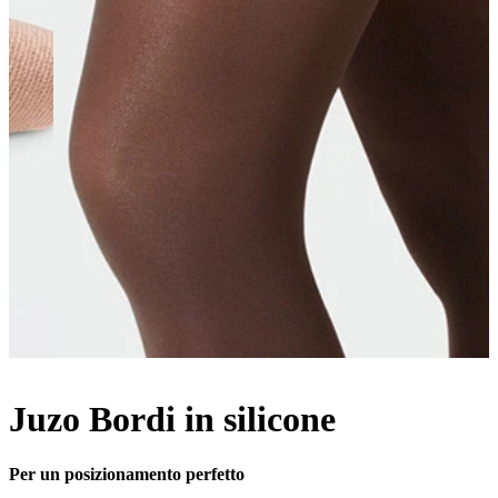
Juzo Bordi in silicone
Per un posizionamento perfetto