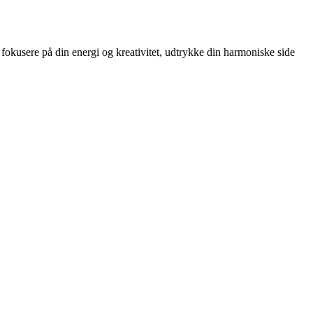
 fokusere på din energi og kreativitet, udtrykke din harmoniske side