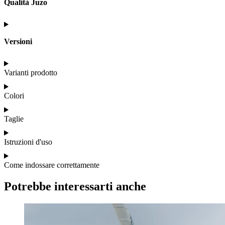
Qualità Juzo
Versioni
Varianti prodotto
Colori
Taglie
Istruzioni d'uso
Come indossare correttamente
Potrebbe interessarti anche