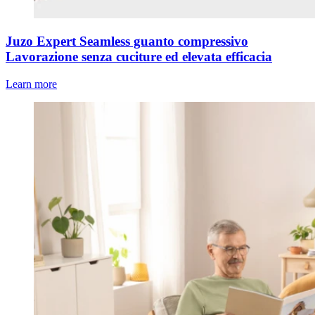
Juzo Expert Seamless guanto compressivo
Lavorazione senza cuciture ed elevata efficacia
Learn more