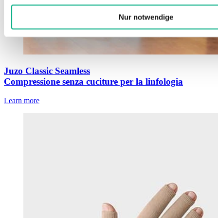
Nur notwendige
Juzo Classic Seamless
Compressione senza cuciture per la linfologia
Learn more