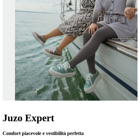
Juzo Expert
Comfort piacevole e vestibilità perfetta