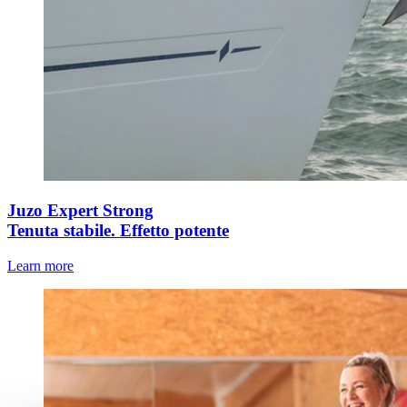
Juzo Expert Strong
Tenuta stabile. Effetto potente
Learn more