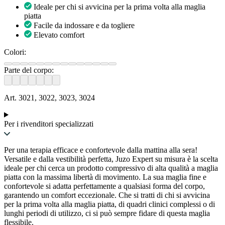
Ideale per chi si avvicina per la prima volta alla maglia
piatta
Facile da indossare e da togliere
Elevato comfort
Colori:
Parte del corpo:
Art. 3021, 3022, 3023, 3024
Per i rivenditori specializzati
Per una terapia efficace e confortevole dalla mattina alla sera!
Versatile e dalla vestibilità perfetta, Juzo Expert su misura è la scelta
ideale per chi cerca un prodotto compressivo di alta qualità a maglia
piatta con la massima libertà di movimento. La sua maglia fine e
confortevole si adatta perfettamente a qualsiasi forma del corpo,
garantendo un comfort eccezionale. Che si tratti di chi si avvicina
per la prima volta alla maglia piatta, di quadri clinici complessi o di
lunghi periodi di utilizzo, ci si può sempre fidare di questa maglia
flessibile.