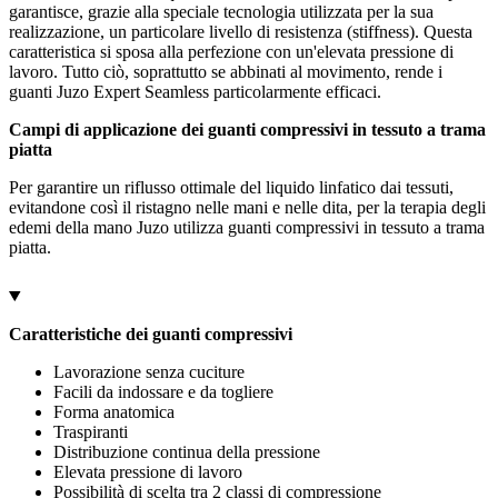
garantisce, grazie alla speciale tecnologia utilizzata per la sua
realizzazione, un particolare livello di resistenza (stiffness). Questa
caratteristica si sposa alla perfezione con un'elevata pressione di
lavoro. Tutto ciò, soprattutto se abbinati al movimento, rende i
guanti Juzo Expert Seamless particolarmente efficaci.
Campi di applicazione dei guanti compressivi in tessuto a trama
piatta
Per garantire un riflusso ottimale del liquido linfatico dai tessuti,
evitandone così il ristagno nelle mani e nelle dita, per la terapia degli
edemi della mano Juzo utilizza guanti compressivi in tessuto a trama
piatta.
Caratteristiche dei guanti compressivi
Lavorazione senza cuciture
Facili da indossare e da togliere
Forma anatomica
Traspiranti
Distribuzione continua della pressione
Elevata pressione di lavoro
Possibilità di scelta tra 2 classi di compressione