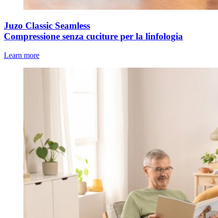
Juzo Classic Seamless
Compressione senza cuciture per la linfologia
Learn more