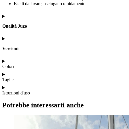
Facili da lavare, asciugano rapidamente
Qualità Juzo
Versioni
Colori
Taglie
Istruzioni d'uso
Potrebbe interessarti anche