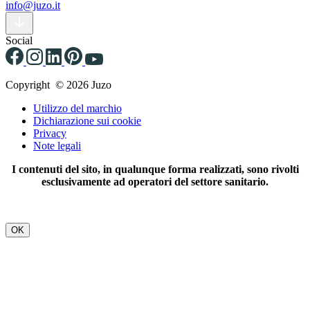
info@juzo.it
Social
Copyright © 2026 Juzo
Utilizzo del marchio
Dichiarazione sui cookie
Privacy
Note legali
I contenuti del sito, in qualunque forma realizzati, sono rivolti
esclusivamente ad operatori del settore sanitario.
OK