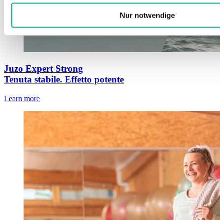
Nur notwendige
Juzo Expert Strong
Tenuta stabile. Effetto potente
Learn more