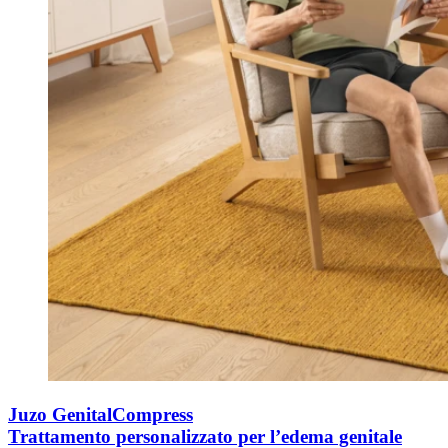
Juzo GenitalCompress
Trattamento personalizzato per l’edema genitale