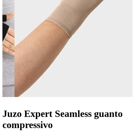
Juzo Expert Seamless guanto
compressivo