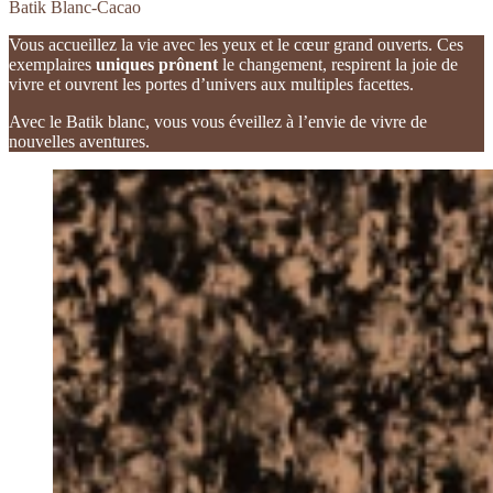
Batik Blanc-Cacao
Vous accueillez la vie avec les yeux et le cœur grand ouverts. Ces
exemplaires
uniques prônent
le changement, respirent la joie de
vivre et ouvrent les portes d’univers aux multiples facettes.
Avec le Batik blanc, vous vous éveillez à l’envie de vivre de
nouvelles aventures.