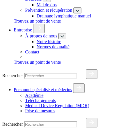
Mal de dos
Prévention et récupération
Drainage lymphatique manuel
Trouvez un point de vente
Entreprise
À propos de nous
Notre histoire
Normes de qualité
Contact
Trouvez un point de vente
Rechercher
Personnel spécialisé et médecins
Académie
Téléchargements
Medical Device Regulation (MDR)
Prise de mesures
Rechercher