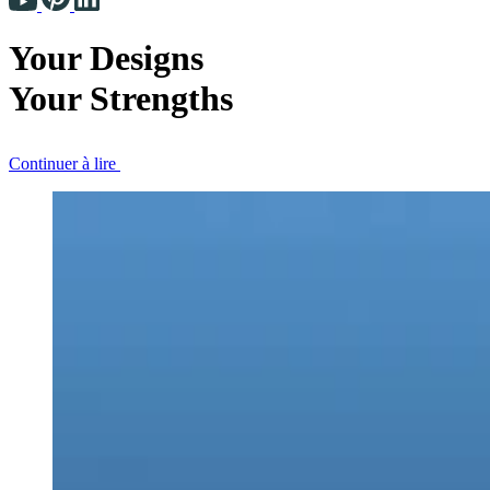
Your Designs
Your Strengths
Continuer à lire