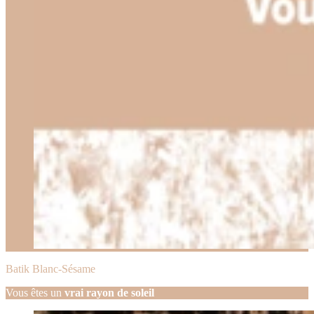
Batik Blanc-Sésame
Vous êtes un
vrai rayon de soleil