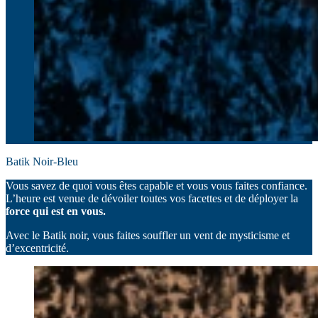
Batik Noir-Bleu
Vous savez de quoi vous êtes capable et vous vous faites confiance.
L’heure est venue de dévoiler toutes vos facettes et de déployer la
force qui est en vous.
Avec le Batik noir, vous faites souffler un vent de mysticisme et
d’excentricité.