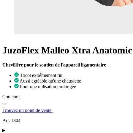
JuzoFlex Malleo Xtra Anatomic
Chevillère pour le soutien de l'appareil ligamentaire
Tricot extrêmement fin
Aussi agréable qu'une chaussette
Pour une utilisation prolongée
Couleurs:
Trouvez un point de vente
Art. 1804