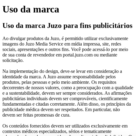
Uso da marca
Uso da marca Juzo para fins publicitários
Ao divulgar produtos da Juzo, é permitido utilizar exclusivamente
imagens do Juzo Media Service em mídia impressa, site, redes
sociais, apresentações e outros fins. Você pode acessá-lo por meio
de sua conta de revendedor em portal.juzo.com ou mediante
solicitação.
Na implementação do design, deve-se levar em consideração a
identidade da marca. A Juzo assume responsabilidade pelos
produtos, pelas pessoas e pelo meio ambiente. Os requisitos
decorrentes de nossos valores, como a preocupação com a qualidade
e a sustentabilidade, devem ser sempre considerados. As afirmações
publicitárias individuais devem ser comprováveis, cientificamente
fundamentadas e citadas corretamente. Além disso, os princípios da
publicidade médica devem ser respeitados. Em particular, não
devem ser feitas promessas de cura.
Os conteúdos fornecidos devem ser utilizados exclusivamente em
contextos médicos especializados, sérios e tematicamente