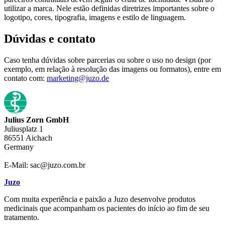
utilizar a marca. Nele estão definidas diretrizes importantes sobre o
logotipo, cores, tipografia, imagens e estilo de linguagem.
Dúvidas e contato
Caso tenha dúvidas sobre parcerias ou sobre o uso no design (por
exemplo, em relação à resolução das imagens ou formatos), entre em
contato com:
marketing@juzo.de
Julius Zorn GmbH
Juliusplatz 1
86551 Aichach
Germany
E-Mail: sac@juzo.com.br
Juzo
Com muita experiência e paixão a Juzo desenvolve produtos
medicinais que acompanham os pacientes do início ao fim de seu
tratamento.