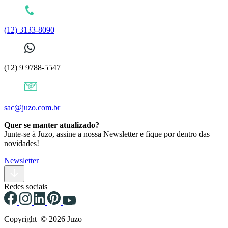
(12) 3133-8090
(12) 9 9788-5547
sac@juzo.com.br
Quer se manter atualizado?
Junte-se à Juzo, assine a nossa Newsletter e fique por dentro das
novidades!
Newsletter
Redes sociais
Copyright © 2026 Juzo