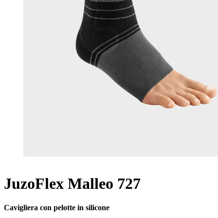
JuzoFlex Malleo 727
Cavigliera con pelotte in silicone