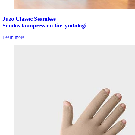
Juzo Classic Seamless
Sömlös kompression för lymfologi
Learn more