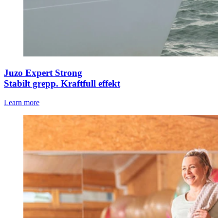
Juzo Expert Strong
Stabilt grepp. Kraftfull effekt
Learn more