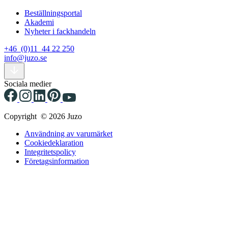
Beställningsportal
Akademi
Nyheter i fackhandeln
+46 (0)11 44 22 250
info@juzo.se
Sociala medier
Copyright © 2026 Juzo
Användning av varumärket
Cookiedeklaration
Integritetspolicy
Företagsinformation