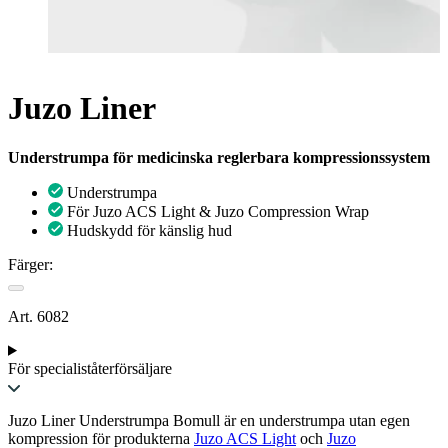
Juzo Liner
Understrumpa för medicinska reglerbara kompressionssystem
Understrumpa
För Juzo ACS Light & Juzo Compression Wrap
Hudskydd för känslig hud
Färger:
Art. 6082
För specialiståterförsäljare
Juzo Liner Understrumpa Bomull är en understrumpa utan egen
kompression för produkterna
Juzo ACS Light
och
Juzo