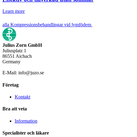
Learn more
alla Kompressionsbehandlingar vid lymfödem
Julius Zorn GmbH
Juliusplatz 1
86551 Aichach
Germany
E-Mail: info@juzo.se
Företag
Kontakt
Bra att veta
Information
Specialister och läkare