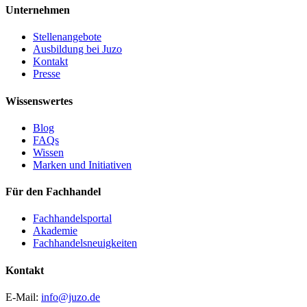
Unternehmen
Stellenangebote
Ausbildung bei Juzo
Kontakt
Presse
Wissenswertes
Blog
FAQs
Wissen
Marken und Initiativen
Für den Fachhandel
Fachhandelsportal
Akademie
Fachhandelsneuigkeiten
Kontakt
E-Mail:
info@juzo.de