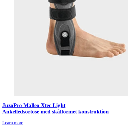
JuzoPro Malleo Xtec Light
Ankelledsortose med skålformet konstruktion
Learn more