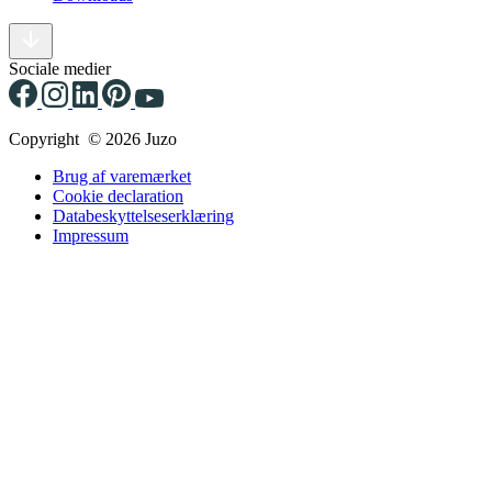
Sociale medier
Copyright © 2026 Juzo
Brug af varemærket
Cookie declaration
Databeskyttelseserklæring
Impressum