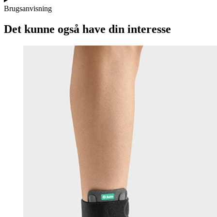
Brugsanvisning
Det kunne også have din interesse